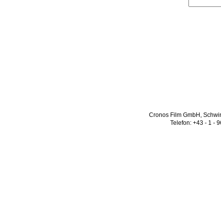
Cronos Film GmbH, Schwin
Telefon: +43 - 1 - 