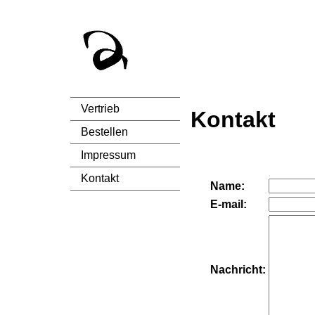
Vertrieb
Kontakt
Bestellen
Impressum
Kontakt
Name:
E-mail:
Nachricht: